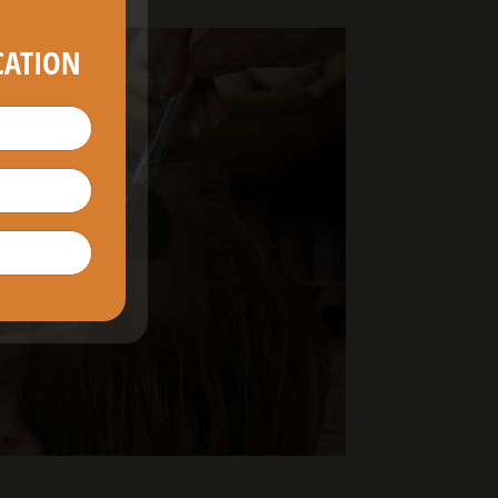
CATION