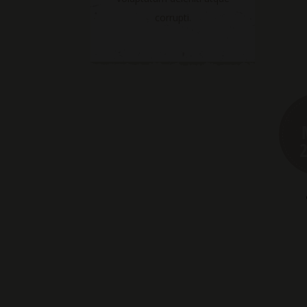
corrupti.